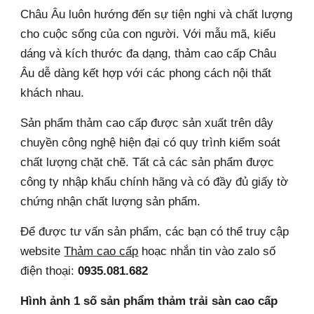
Châu Âu luôn hướng đến sự tiện nghi và chất lượng 
cho cuộc sống của con người. Với mẫu mã, kiểu 
dáng và kích thước đa dạng, thảm cao cấp Châu 
Âu dễ dàng kết hợp với các phong cách nội thất 
khách nhau.
Sản phẩm thảm cao cấp được sản xuất trên dây 
chuyền công nghệ hiện đại có quy trình kiểm soát 
chất lượng chặt chẽ. Tất cả các sản phẩm được 
công ty nhập khẩu chính hãng và có đầy đủ giấy tờ 
chứng nhận chất lượng sản phẩm.
Để được tư vấn sản phẩm, các bạn có thể truy cập 
website 
Thảm cao cấp
 hoạc nhắn tin vào zalo số 
điện thoại: 
0935.081.682
Hình ảnh 1 số sản phẩm thảm trải sàn cao cấp 