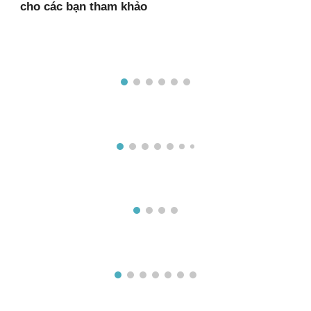
cho các bạn tham khảo