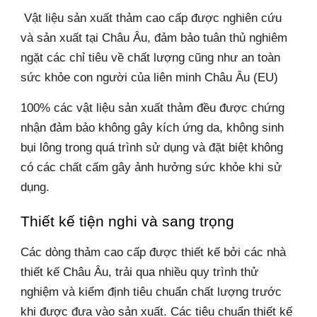
 Vật liệu sản xuất thảm cao cấp được nghiên cứu 
và sản xuất tại Châu Âu, đảm bảo tuân thủ nghiêm 
ngặt các chỉ tiêu về chất lượng cũng như an toàn 
sức khỏe con người của liên minh Châu Âu (EU) 
100% các vật liệu sản xuất thảm đều được chứng 
nhận đảm bảo không gây kích ứng da, không sinh 
bụi lông trong quá trình sử dụng và đặt biệt không 
có các chất cấm gây ảnh hưởng sức khỏe khi sử 
dụng.
Thiết kế tiện nghi và sang trọng
Các dòng thảm cao cấp được thiết kế bởi các nhà 
thiết kế Châu Âu, trải qua nhiều quy trình thử 
nghiệm và kiểm định tiêu chuẩn chất lượng trước 
khi được đưa vào sản xuất. Các tiêu chuẩn thiết kế 